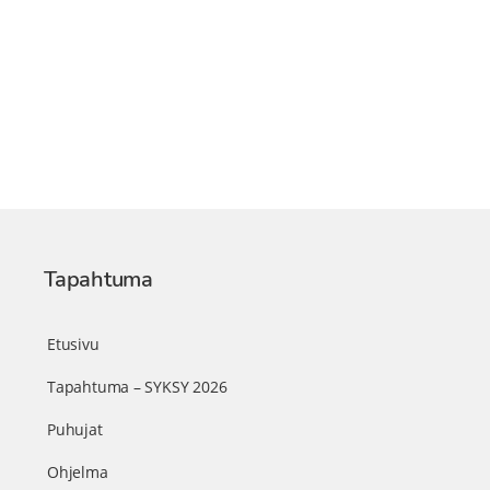
Tapahtuma
Etusivu
Tapahtuma – SYKSY 2026
Puhujat
Ohjelma