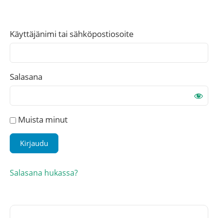
Käyttäjänimi tai sähköpostiosoite
Salasana
Muista minut
Salasana hukassa?