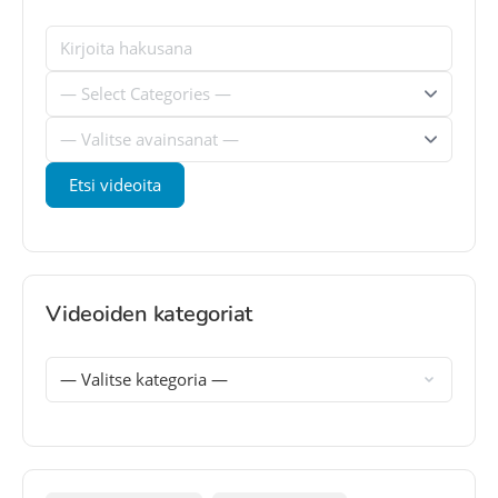
Videoiden kategoriat