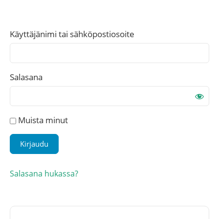
Käyttäjänimi tai sähköpostiosoite
Salasana
Muista minut
Salasana hukassa?