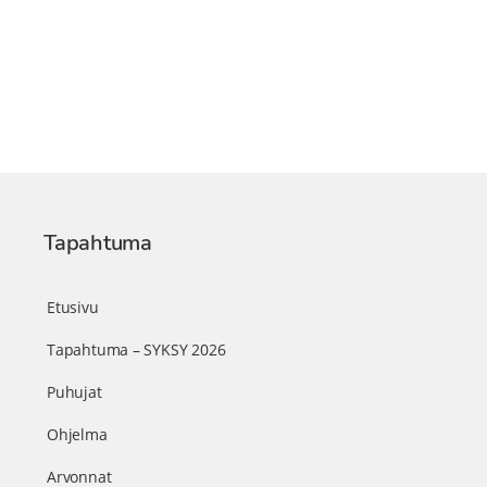
Tapahtuma
Etusivu
Tapahtuma – SYKSY 2026
Puhujat
Ohjelma
Arvonnat