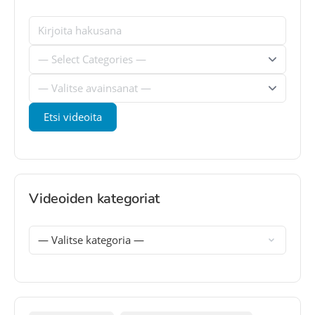
Videoiden kategoriat