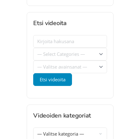
Etsi videoita
Videoiden kategoriat