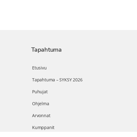
Tapahtuma
Etusivu
Tapahtuma – SYKSY 2026
Puhujat
Ohjelma
Arvonnat
Kumppanit