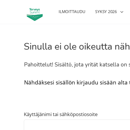
ILMOITTAUDU
SYKSY 2026
Sinulla ei ole oikeutta näh
Pahoittelut! Sisältö, jota yrität katsella o
Nähdäksesi sisällön kirjaudu sisään alta
Käyttäjänimi tai sähköpostiosoite