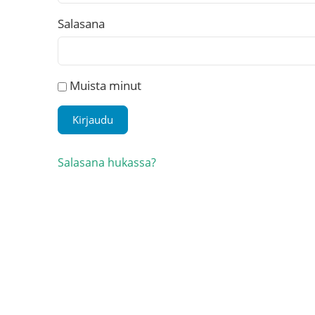
Salasana
Muista minut
Salasana hukassa?