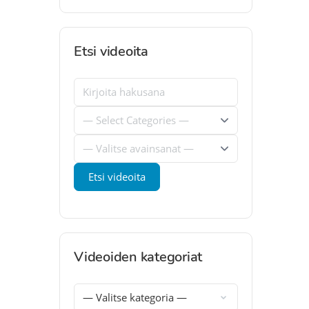
Etsi videoita
Videoiden kategoriat