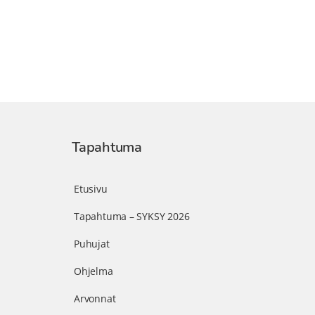
Tapahtuma
Etusivu
Tapahtuma – SYKSY 2026
Puhujat
Ohjelma
Arvonnat