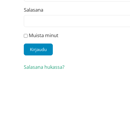
Salasana
Muista minut
Salasana hukassa?