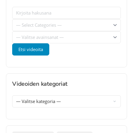
Videoiden kategoriat