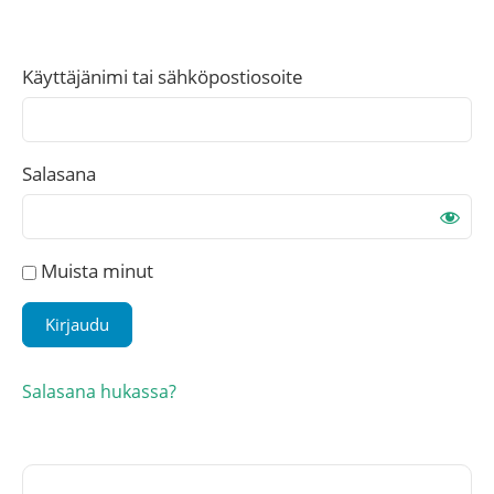
Käyttäjänimi tai sähköpostiosoite
Salasana
Muista minut
Salasana hukassa?