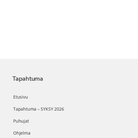
Tapahtuma
Etusivu
Tapahtuma – SYKSY 2026
Puhujat
Ohjelma