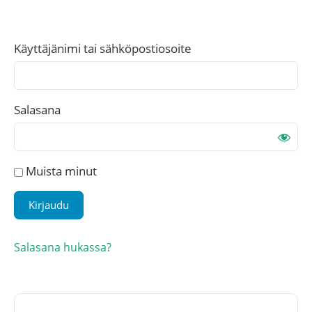
Käyttäjänimi tai sähköpostiosoite
Salasana
Muista minut
Salasana hukassa?