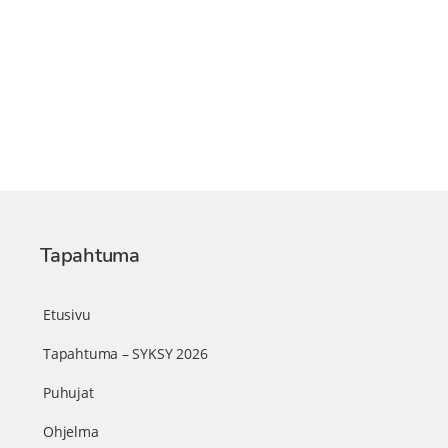
Tapahtuma
Etusivu
Tapahtuma – SYKSY 2026
Puhujat
Ohjelma