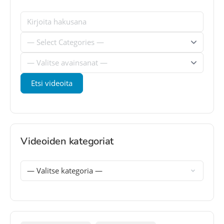
Videoiden kategoriat