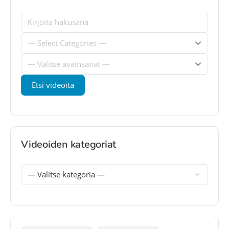
Videoiden kategoriat