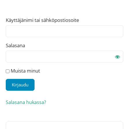
Käyttäjänimi tai sähköpostiosoite
Salasana
Muista minut
Salasana hukassa?