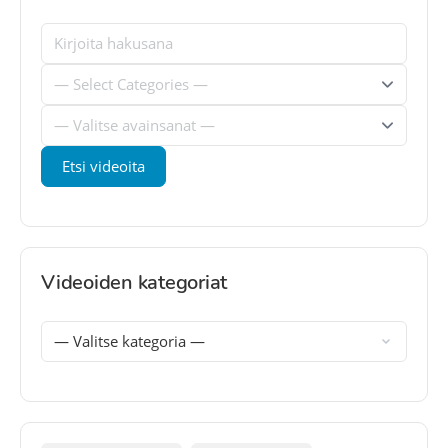
Videoiden kategoriat