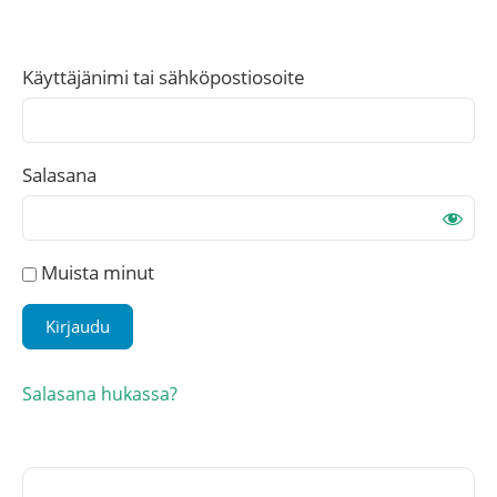
Käyttäjänimi tai sähköpostiosoite
Salasana
Muista minut
Salasana hukassa?