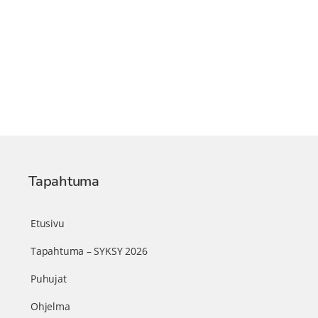
Tapahtuma
Etusivu
Tapahtuma – SYKSY 2026
Puhujat
Ohjelma