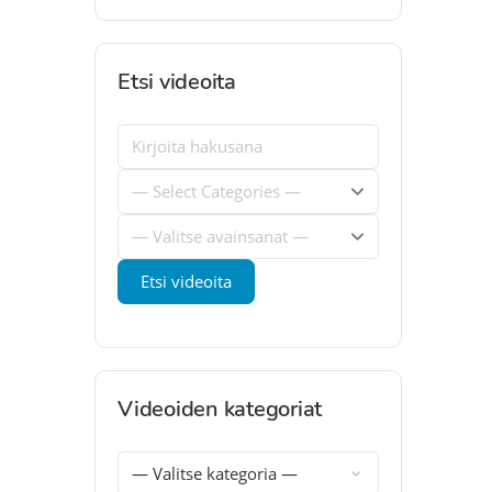
Etsi videoita
Videoiden kategoriat