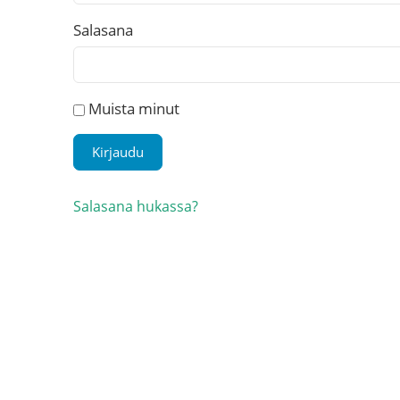
Salasana
Muista minut
Salasana hukassa?