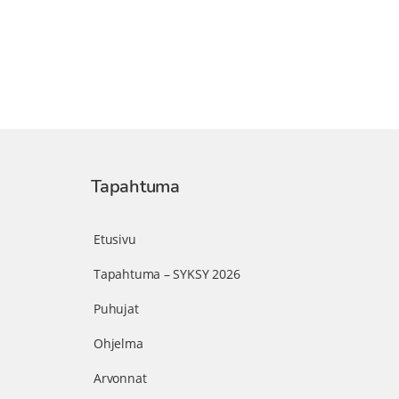
Tapahtuma
Etusivu
Tapahtuma – SYKSY 2026
Puhujat
Ohjelma
Arvonnat