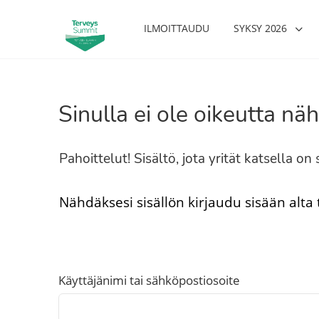
ILMOITTAUDU
SYKSY 2026
Sinulla ei ole oikeutta näh
Pahoittelut! Sisältö, jota yrität katsella o
Nähdäksesi sisällön kirjaudu sisään alta
Käyttäjänimi tai sähköpostiosoite