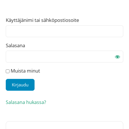
Käyttäjänimi tai sähköpostiosoite
Salasana
Muista minut
Salasana hukassa?