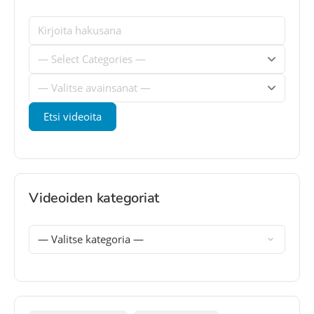
Videoiden kategoriat