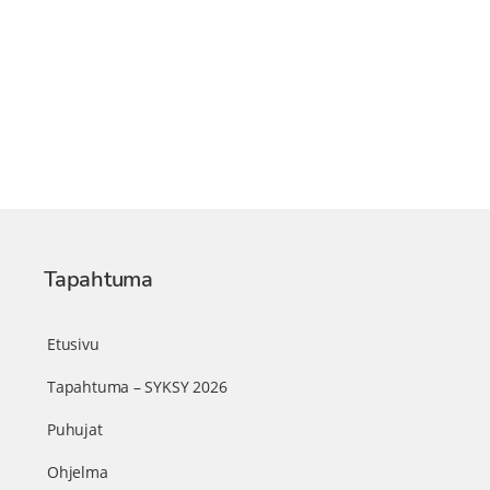
Tapahtuma
Etusivu
Tapahtuma – SYKSY 2026
Puhujat
Ohjelma