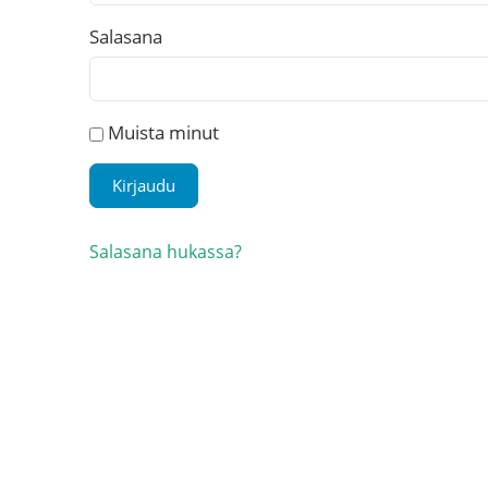
Salasana
Muista minut
Salasana hukassa?