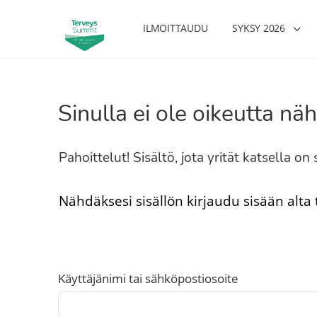
ILMOITTAUDU
SYKSY 2026
Sinulla ei ole oikeutta näh
Pahoittelut! Sisältö, jota yrität katsella o
Nähdäksesi sisällön kirjaudu sisään alta
Käyttäjänimi tai sähköpostiosoite