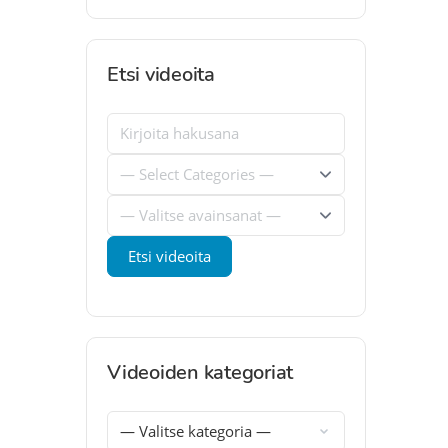
Etsi videoita
Videoiden kategoriat