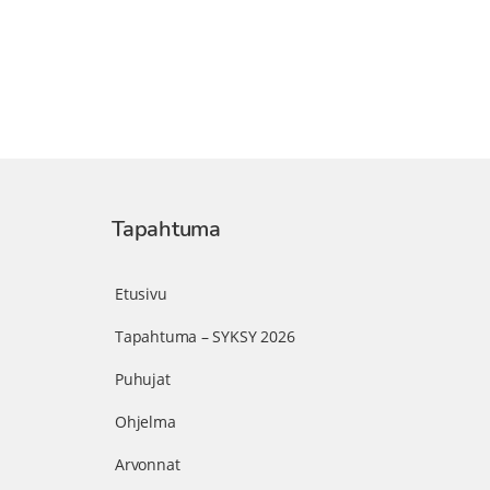
Tapahtuma
Etusivu
Tapahtuma – SYKSY 2026
Puhujat
Ohjelma
Arvonnat