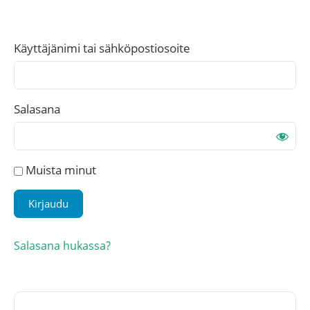
Käyttäjänimi tai sähköpostiosoite
Salasana
Muista minut
Salasana hukassa?