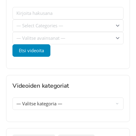
Videoiden kategoriat