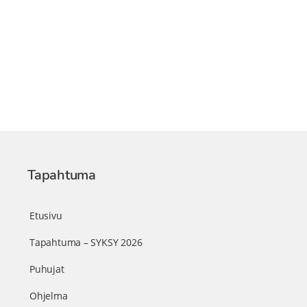
Tapahtuma
Etusivu
Tapahtuma – SYKSY 2026
Puhujat
Ohjelma