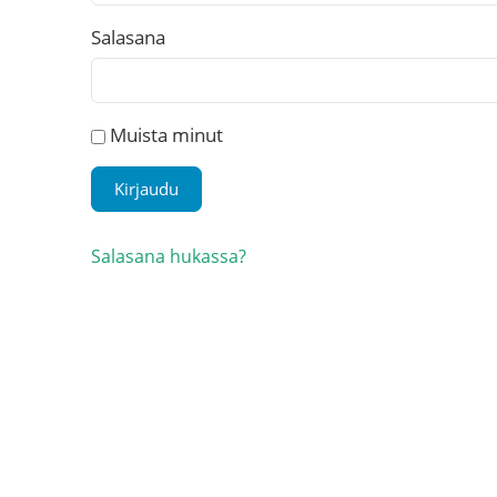
Salasana
Muista minut
Salasana hukassa?