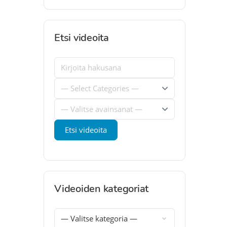
Etsi videoita
Videoiden kategoriat