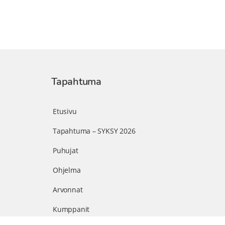
Tapahtuma
Etusivu
Tapahtuma – SYKSY 2026
Puhujat
Ohjelma
Arvonnat
Kumppanit