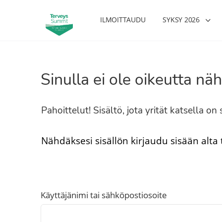
ILMOITTAUDU
SYKSY 2026
Sinulla ei ole oikeutta näh
Pahoittelut! Sisältö, jota yrität katsella o
Nähdäksesi sisällön kirjaudu sisään alta
Käyttäjänimi tai sähköpostiosoite