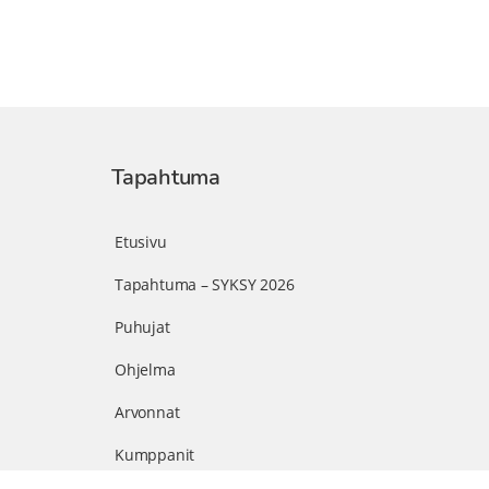
Tapahtuma
Etusivu
Tapahtuma – SYKSY 2026
Puhujat
Ohjelma
Arvonnat
Kumppanit