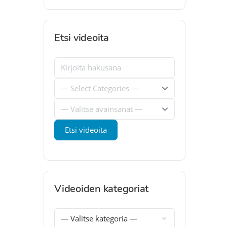
Etsi videoita
Videoiden kategoriat