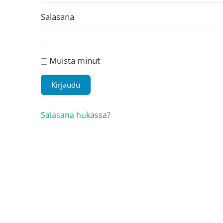
Salasana
Muista minut
Salasana hukassa?