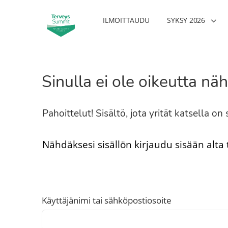
ILMOITTAUDU
SYKSY 2026
Sinulla ei ole oikeutta näh
Pahoittelut! Sisältö, jota yrität katsella o
Nähdäksesi sisällön kirjaudu sisään alta
Käyttäjänimi tai sähköpostiosoite