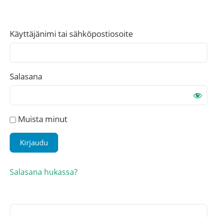
Käyttäjänimi tai sähköpostiosoite
Salasana
Muista minut
Salasana hukassa?