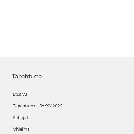
Tapahtuma
Etusivu
Tapahtuma – SYKSY 2026
Puhujat
Ohjelma