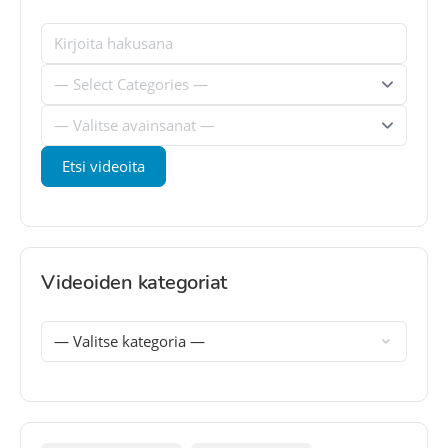
Videoiden kategoriat