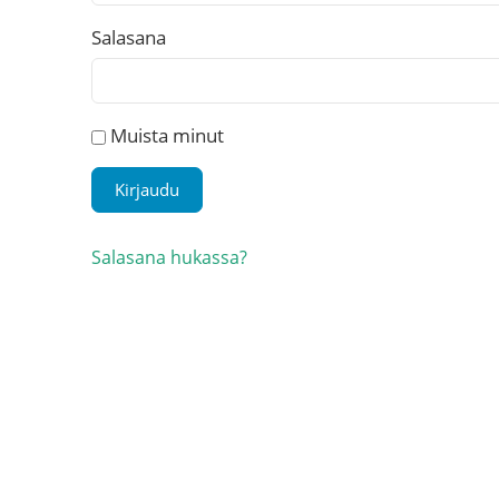
Salasana
Muista minut
Salasana hukassa?