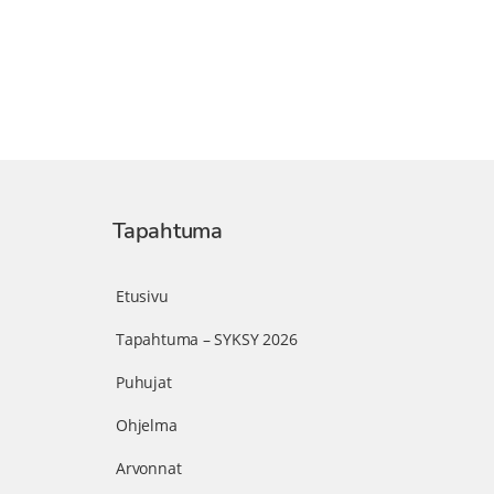
Tapahtuma
Etusivu
Tapahtuma – SYKSY 2026
Puhujat
Ohjelma
Arvonnat