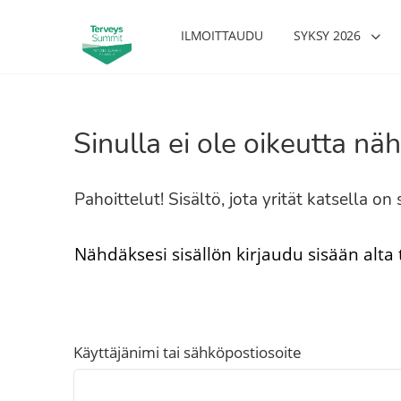
ILMOITTAUDU
SYKSY 2026
Sinulla ei ole oikeutta näh
Pahoittelut! Sisältö, jota yrität katsella o
Nähdäksesi sisällön kirjaudu sisään alta
Käyttäjänimi tai sähköpostiosoite