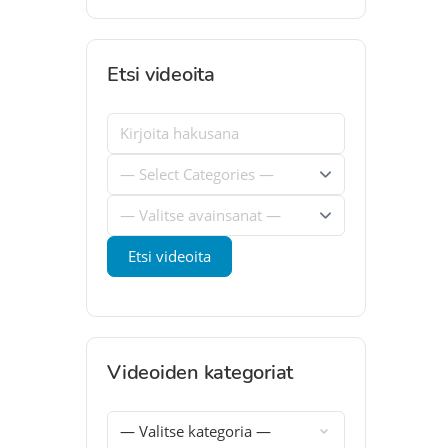
Etsi videoita
Videoiden kategoriat