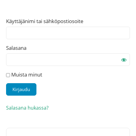
Käyttäjänimi tai sähköpostiosoite
Salasana
Muista minut
Salasana hukassa?