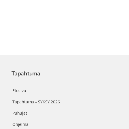
Tapahtuma
Etusivu
Tapahtuma – SYKSY 2026
Puhujat
Ohjelma