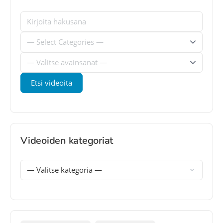
Videoiden kategoriat