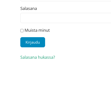
Salasana
Muista minut
Salasana hukassa?