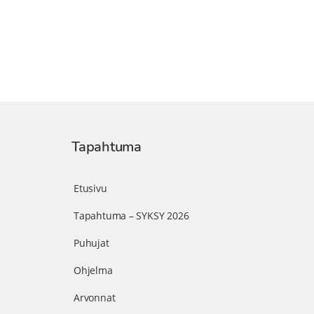
Tapahtuma
Etusivu
Tapahtuma – SYKSY 2026
Puhujat
Ohjelma
Arvonnat