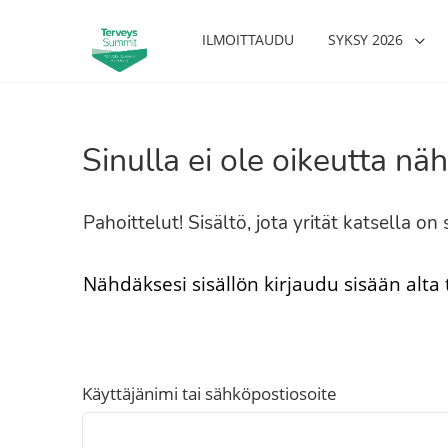
ILMOITTAUDU
SYKSY 2026
Sinulla ei ole oikeutta näh
Pahoittelut! Sisältö, jota yrität katsella o
Nähdäksesi sisällön kirjaudu sisään alta
Käyttäjänimi tai sähköpostiosoite