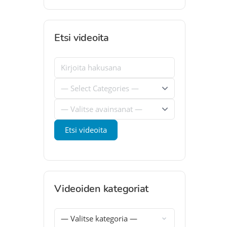
Etsi videoita
Videoiden kategoriat