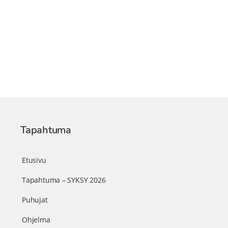
Tapahtuma
Etusivu
Tapahtuma – SYKSY 2026
Puhujat
Ohjelma