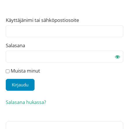
Käyttäjänimi tai sähköpostiosoite
Salasana
Muista minut
Salasana hukassa?