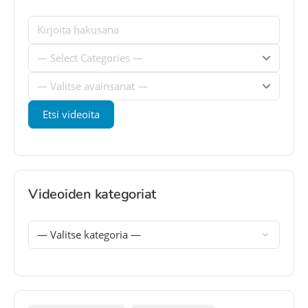
Videoiden kategoriat