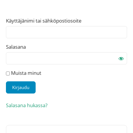
Käyttäjänimi tai sähköpostiosoite
Salasana
Muista minut
Salasana hukassa?