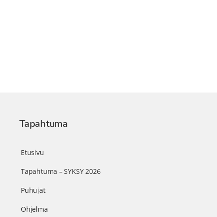
Tapahtuma
Etusivu
Tapahtuma – SYKSY 2026
Puhujat
Ohjelma