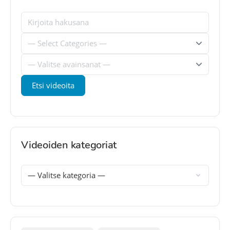
Videoiden kategoriat