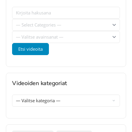
Videoiden kategoriat