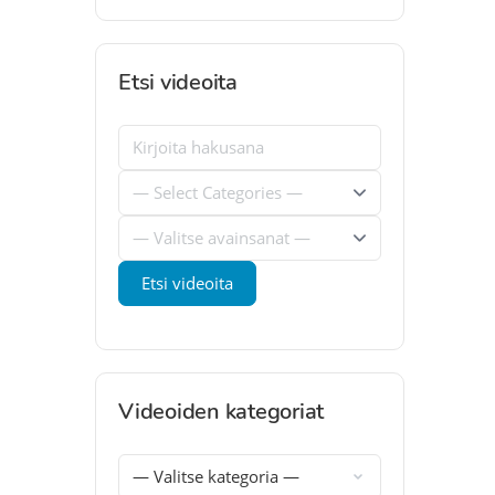
Etsi videoita
Videoiden kategoriat