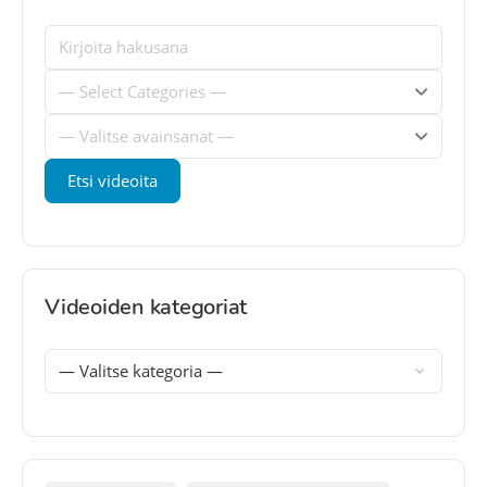
Videoiden kategoriat