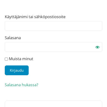
Käyttäjänimi tai sähköpostiosoite
Salasana
Muista minut
Salasana hukassa?