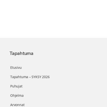
Tapahtuma
Etusivu
Tapahtuma – SYKSY 2026
Puhujat
Ohjelma
Arvonnat