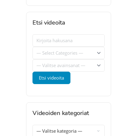
Etsi videoita
Videoiden kategoriat