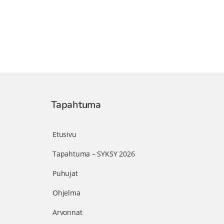
Tapahtuma
Etusivu
Tapahtuma – SYKSY 2026
Puhujat
Ohjelma
Arvonnat