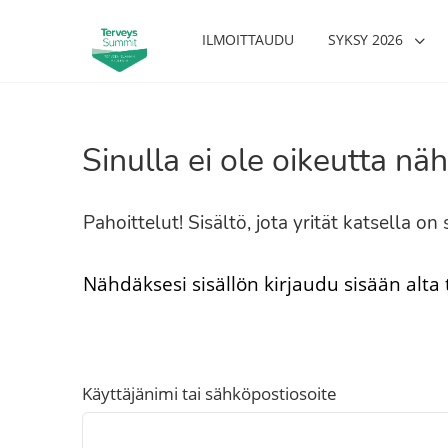
ILMOITTAUDU
SYKSY 2026
Sinulla ei ole oikeutta näh
Pahoittelut! Sisältö, jota yrität katsella o
Nähdäksesi sisällön kirjaudu sisään alta
Käyttäjänimi tai sähköpostiosoite