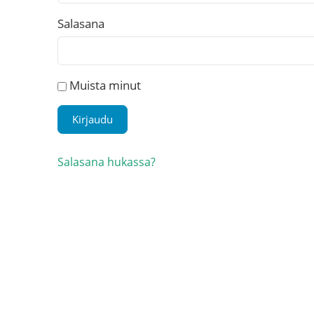
Salasana
Muista minut
Salasana hukassa?