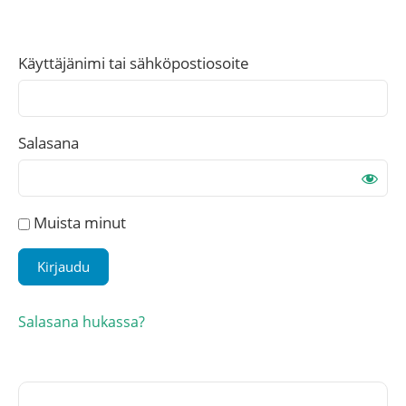
Käyttäjänimi tai sähköpostiosoite
Salasana
Muista minut
Salasana hukassa?