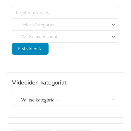
Videoiden kategoriat