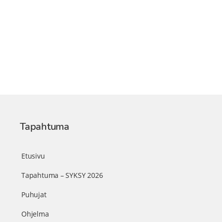
Tapahtuma
Etusivu
Tapahtuma – SYKSY 2026
Puhujat
Ohjelma