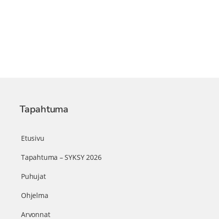
Tapahtuma
Etusivu
Tapahtuma – SYKSY 2026
Puhujat
Ohjelma
Arvonnat