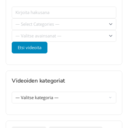
Videoiden kategoriat