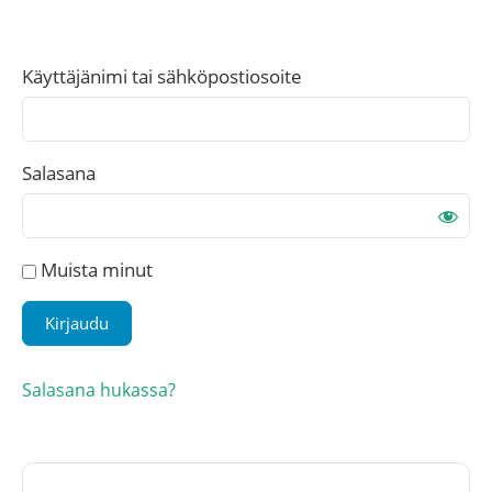
Käyttäjänimi tai sähköpostiosoite
Salasana
Muista minut
Salasana hukassa?