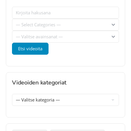
Videoiden kategoriat