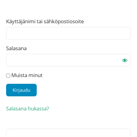
Käyttäjänimi tai sähköpostiosoite
Salasana
Muista minut
Salasana hukassa?