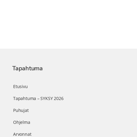
Tapahtuma
Etusivu
Tapahtuma – SYKSY 2026
Puhujat
Ohjelma
Arvonnat