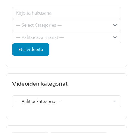
Videoiden kategoriat