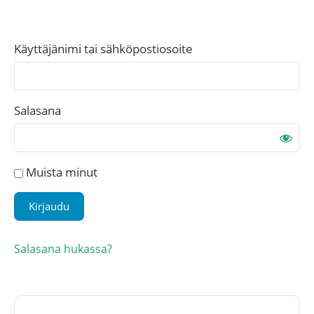
Käyttäjänimi tai sähköpostiosoite
Salasana
Muista minut
Salasana hukassa?