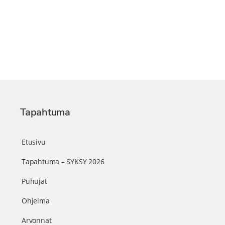
Tapahtuma
Etusivu
Tapahtuma – SYKSY 2026
Puhujat
Ohjelma
Arvonnat