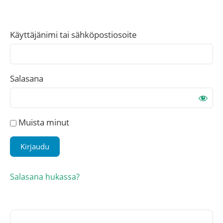
Käyttäjänimi tai sähköpostiosoite
Salasana
Muista minut
Salasana hukassa?