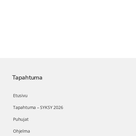
Tapahtuma
Etusivu
Tapahtuma – SYKSY 2026
Puhujat
Ohjelma