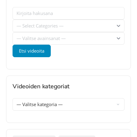
Videoiden kategoriat