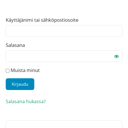
Käyttäjänimi tai sähköpostiosoite
Salasana
Muista minut
Salasana hukassa?