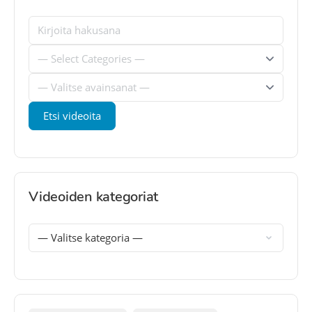
Videoiden kategoriat