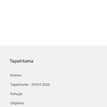
Tapahtuma
Etusivu
Tapahtuma – SYKSY 2026
Puhujat
Ohjelma