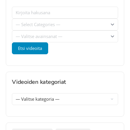
Videoiden kategoriat