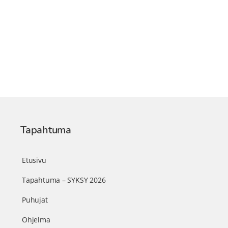
Tapahtuma
Etusivu
Tapahtuma – SYKSY 2026
Puhujat
Ohjelma