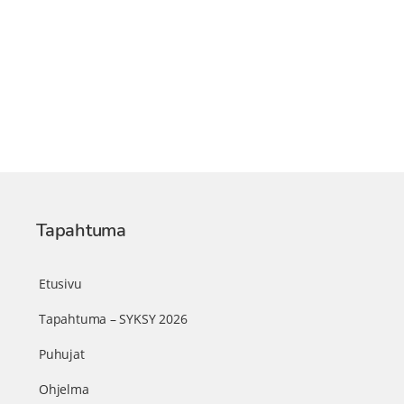
Tapahtuma
Etusivu
Tapahtuma – SYKSY 2026
Puhujat
Ohjelma