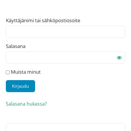
Käyttäjänimi tai sähköpostiosoite
Salasana
Muista minut
Salasana hukassa?