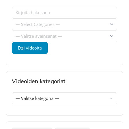
Videoiden kategoriat