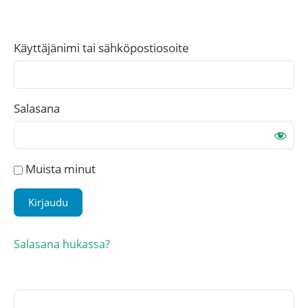
Käyttäjänimi tai sähköpostiosoite
Salasana
Muista minut
Salasana hukassa?