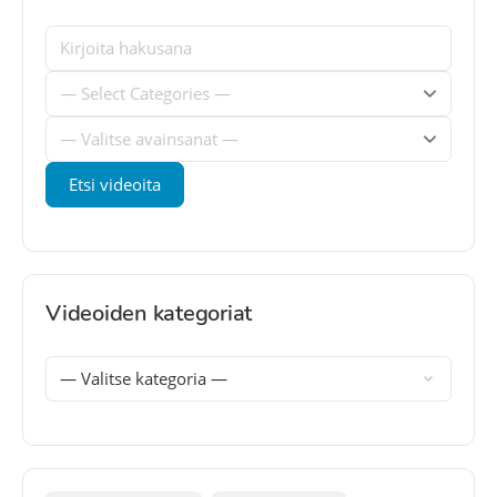
Videoiden kategoriat