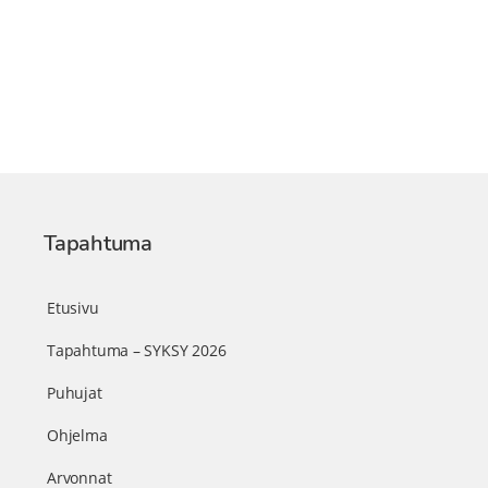
Tapahtuma
Etusivu
Tapahtuma – SYKSY 2026
Puhujat
Ohjelma
Arvonnat