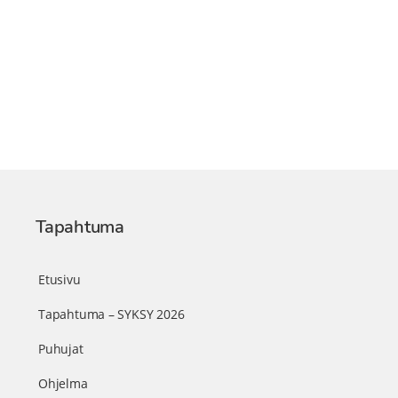
Tapahtuma
Etusivu
Tapahtuma – SYKSY 2026
Puhujat
Ohjelma