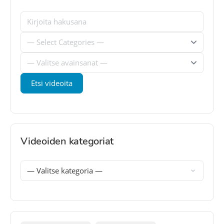
Videoiden kategoriat