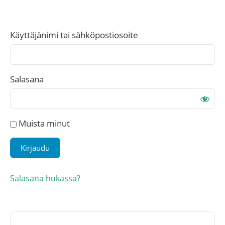
Käyttäjänimi tai sähköpostiosoite
Salasana
Muista minut
Salasana hukassa?