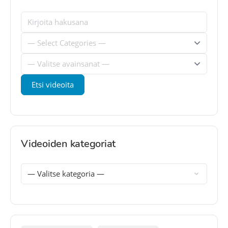
Videoiden kategoriat