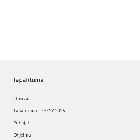
Tapahtuma
Etusivu
Tapahtuma – SYKSY 2026
Puhujat
Ohjelma