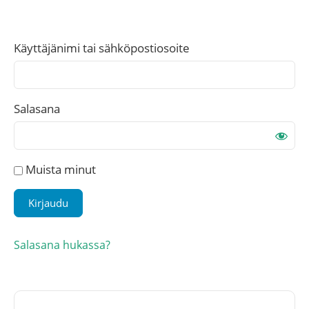
Käyttäjänimi tai sähköpostiosoite
Salasana
Muista minut
Salasana hukassa?