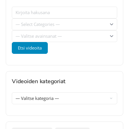
Videoiden kategoriat