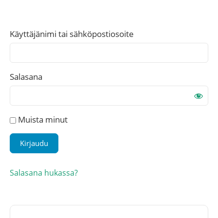
Käyttäjänimi tai sähköpostiosoite
Salasana
Muista minut
Salasana hukassa?