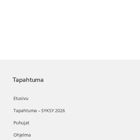
Tapahtuma
Etusivu
Tapahtuma – SYKSY 2026
Puhujat
Ohjelma