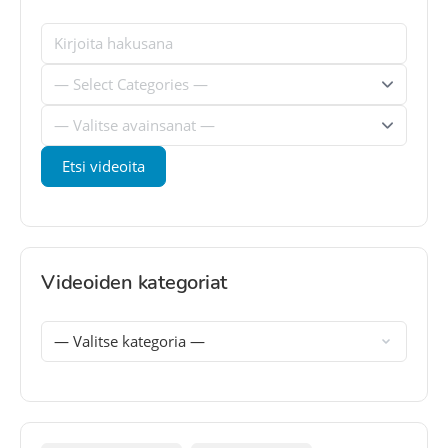
Videoiden kategoriat