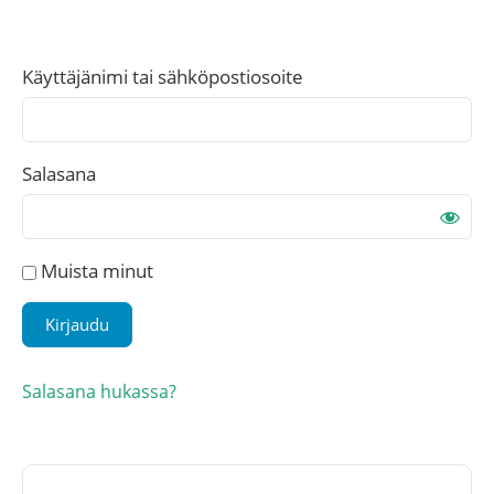
Käyttäjänimi tai sähköpostiosoite
Salasana
Muista minut
Salasana hukassa?