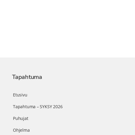
Tapahtuma
Etusivu
Tapahtuma – SYKSY 2026
Puhujat
Ohjelma