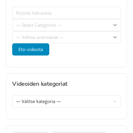
Videoiden kategoriat