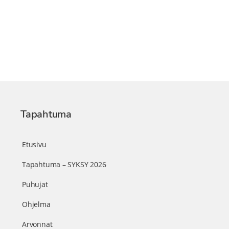
Tapahtuma
Etusivu
Tapahtuma – SYKSY 2026
Puhujat
Ohjelma
Arvonnat