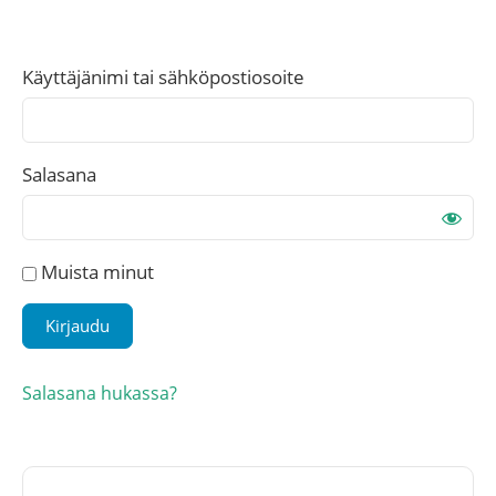
Käyttäjänimi tai sähköpostiosoite
Salasana
Muista minut
Salasana hukassa?