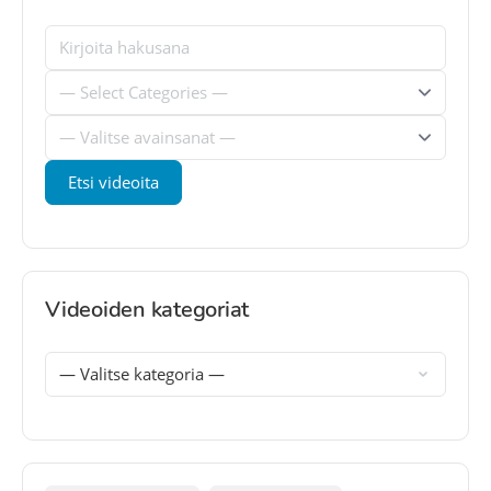
Videoiden kategoriat