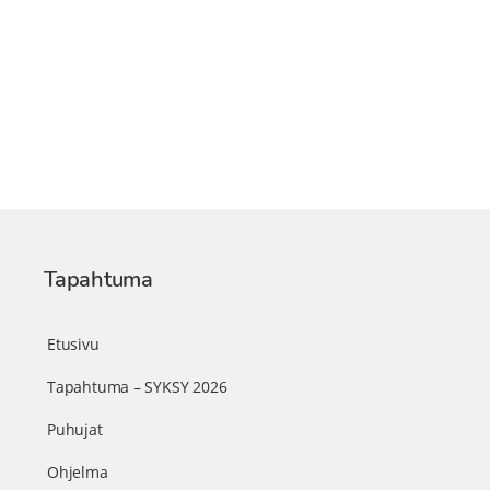
Tapahtuma
Etusivu
Tapahtuma – SYKSY 2026
Puhujat
Ohjelma