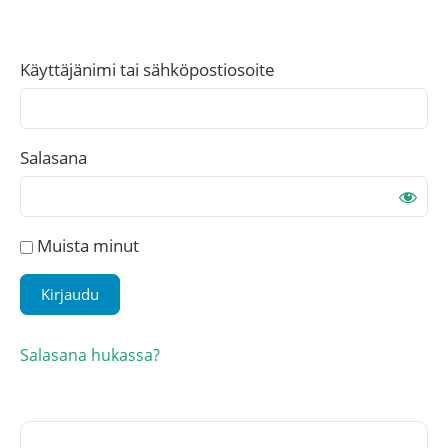
Käyttäjänimi tai sähköpostiosoite
Salasana
Muista minut
Salasana hukassa?