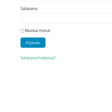
Salasana
Muista minut
Salasana hukassa?