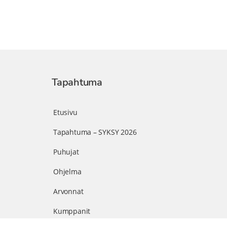
Tapahtuma
Etusivu
Tapahtuma – SYKSY 2026
Puhujat
Ohjelma
Arvonnat
Kumppanit