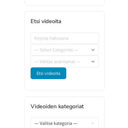
Etsi videoita
Videoiden kategoriat