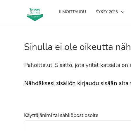
ILMOITTAUDU
SYKSY 2026
Sinulla ei ole oikeutta näh
Pahoittelut! Sisältö, jota yrität katsella o
Nähdäksesi sisällön kirjaudu sisään alta
Käyttäjänimi tai sähköpostiosoite