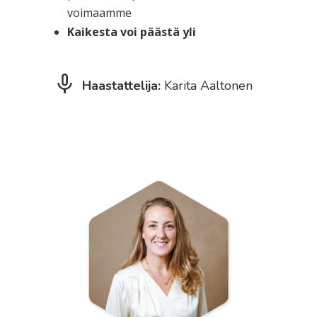
voimaamme
Kaikesta voi päästä yli
Haastattelija:
Karita Aaltonen