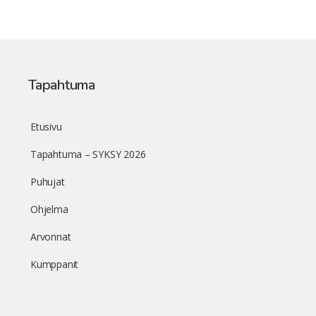
Tapahtuma
Etusivu
Tapahtuma – SYKSY 2026
Puhujat
Ohjelma
Arvonnat
Kumppanit