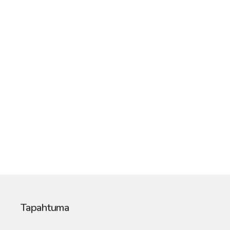
Tapahtuma