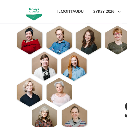
ILMOITTAUDU
SYKSY 2026