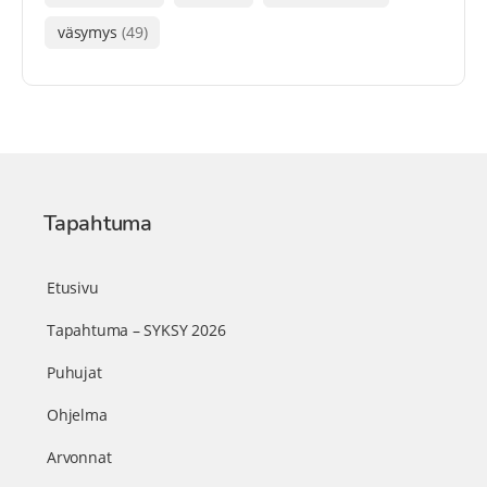
väsymys
(49)
Tapahtuma
Etusivu
Tapahtuma – SYKSY 2026
Puhujat
Ohjelma
Arvonnat