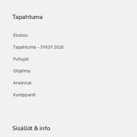
Tapahtuma
Etusivu
Tapahtuma – SYKSY 2026
Puhujat
Ohjelma
Arvonnat
Kumppanit
Sisällöt & info