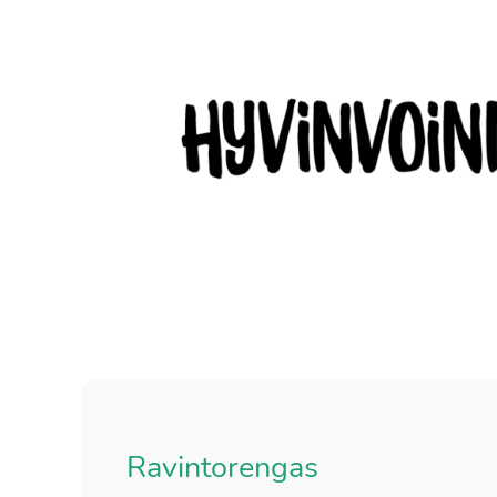
Ravintorengas