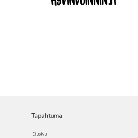
Tapahtuma
Etusivu