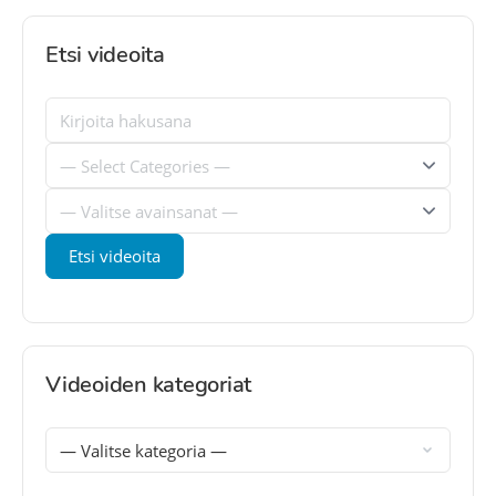
Etsi videoita
Videoiden kategoriat