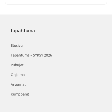
Tapahtuma
Etusivu
Tapahtuma – SYKSY 2026
Puhujat
Ohjelma
Arvonnat
Kumppanit