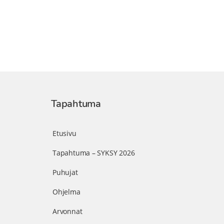
Tapahtuma
Etusivu
Tapahtuma – SYKSY 2026
Puhujat
Ohjelma
Arvonnat