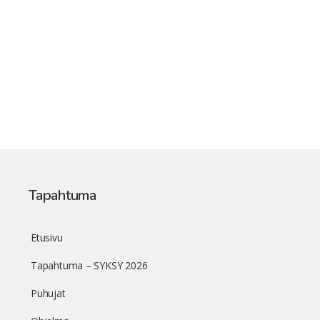
Tapahtuma
Etusivu
Tapahtuma – SYKSY 2026
Puhujat