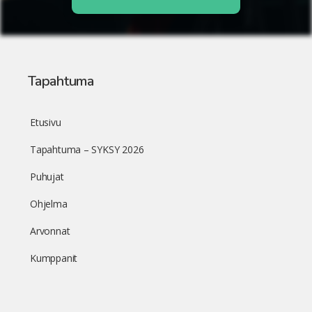
Tapahtuma
Etusivu
Tapahtuma – SYKSY 2026
Puhujat
Ohjelma
Arvonnat
Kumppanit